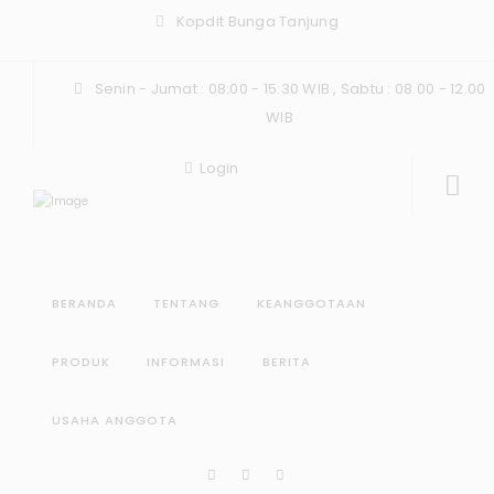
Kopdit Bunga Tanjung
Senin - Jumat : 08:00 - 15:30 WIB , Sabtu : 08.00 - 12.00
WIB
Login
BERANDA
TENTANG
KEANGGOTAAN
PRODUK
INFORMASI
BERITA
USAHA ANGGOTA