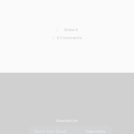
Share It
0
Comments
Newsletter
Subscribe