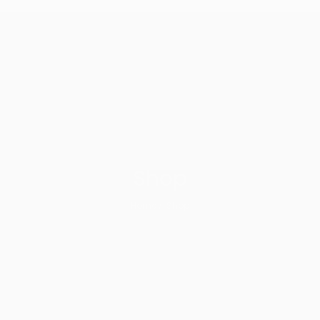
Shop
Home
Shop