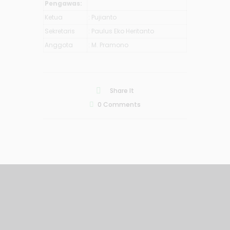
Pengawas:
Ketua
: Pujianto
Sekretaris
: Paulus Eko Heritanto
Anggota
: M. Pramono
Share It
0
Comments