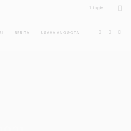
Login
SI
BERITA
USAHA ANGGOTA