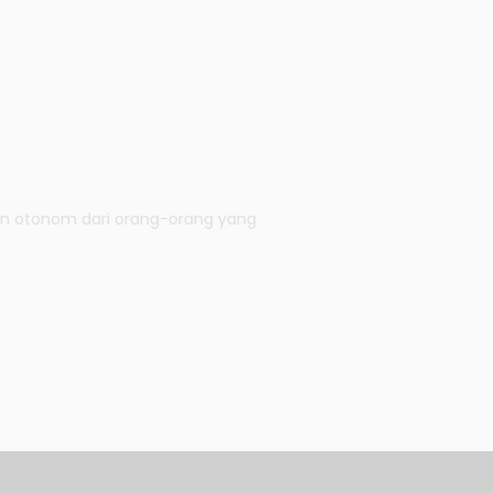
lan otonom dari orang-orang yang