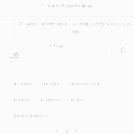
Kopdit Bunga Tanjung
Senin - Jumat : 08:00 - 15:30 WIB , Sabtu : 08.00 - 12.00
WIB
Login
BERANDA
TENTANG
KEANGGOTAAN
PRODUK
INFORMASI
BERITA
USAHA ANGGOTA