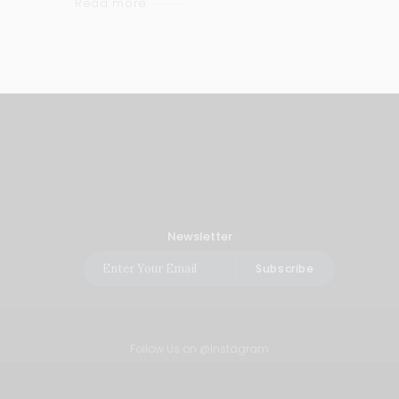
Read more
Newsletter
Subscribe
Follow Us on @Instagram